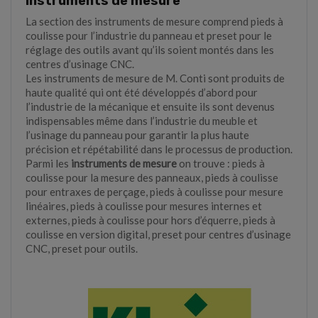
Instruments de mesure
La section des instruments de mesure comprend pieds à
coulisse pour l’industrie du panneau et preset pour le
réglage des outils avant qu’ils soient montés dans les
centres d’usinage CNC.
Les instruments de mesure de M. Conti sont produits de
haute qualité qui ont été développés d’abord pour
l’industrie de la mécanique et ensuite ils sont devenus
indispensables même dans l’industrie du meuble et
l’usinage du panneau pour garantir la plus haute
précision et répétabilité dans le processus de production.
Parmi les
instruments de mesure
on trouve : pieds à
coulisse pour la mesure des panneaux, pieds à coulisse
pour entraxes de perçage, pieds à coulisse pour mesure
linéaires, pieds à coulisse pour mesures internes et
externes, pieds à coulisse pour hors d’équerre, pieds à
coulisse en version digital, preset pour centres d’usinage
CNC, preset pour outils.