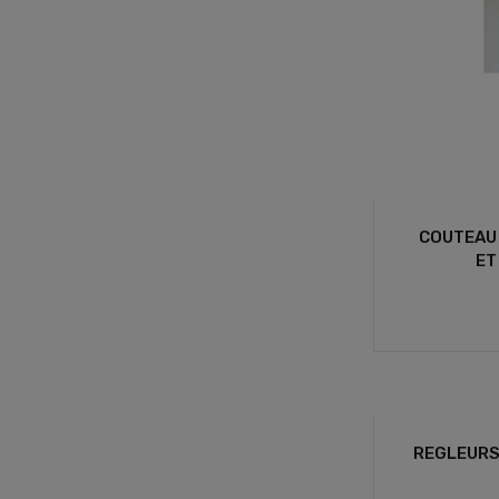
COUTEAU 
ET
REGLEURS