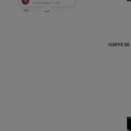
COIFFE DE