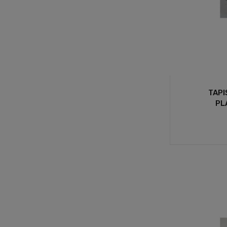
TAPI
PL