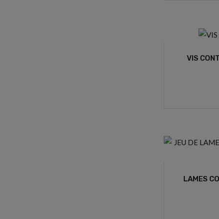
VIS CONT
LAMES CO