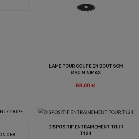
LAME POUR COUPE EN BOUT SCM
Ø90 MINIMAX
88,00 €
DISPOSITIF ENTRAINEMENT TOUR
T124
ON DES