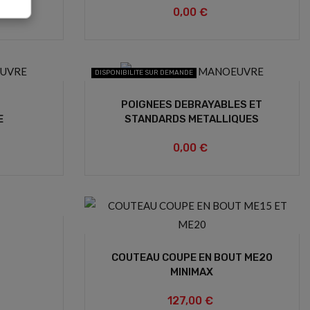
0,00 €
DISPONIBILITE SUR DEMANDE
POIGNEES DEBRAYABLES ET
E
STANDARDS METALLIQUES
0,00 €
COUTEAU COUPE EN BOUT ME20
MINIMAX
127,00 €