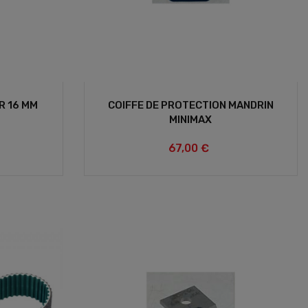
R 16 MM
COIFFE DE PROTECTION MANDRIN
MINIMAX
67,00 €