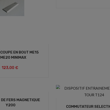
COUPE EN BOUT ME15
 ME20 MINIMAX
123,00 €
 DE FERS MAGNETIQUE
Y200
COMMUTATEUR SELECTI