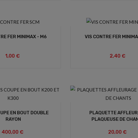
RE FER MINIMAX - M6
VIS CONTRE FER MINIMA
1,00 €
2,40 €
UPE EN BOUT DOUBLE
PLAQUETTE AFFLEU
RAYON
PLAQUEUSE DE CHA
400,00 €
20,00 €