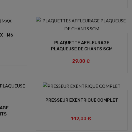
X - M6
PLAQUETTE AFFLEURAGE
PLAQUEUSE DE CHANTS SCM
29,00 €
PRESSEUR EXENTRIQUE COMPLET
RAGE
NTS
142,00 €