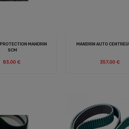
 PROTECTION MANDRIN
MANDRIN AUTO CENTREU
SCM
83,00 €
357,00 €