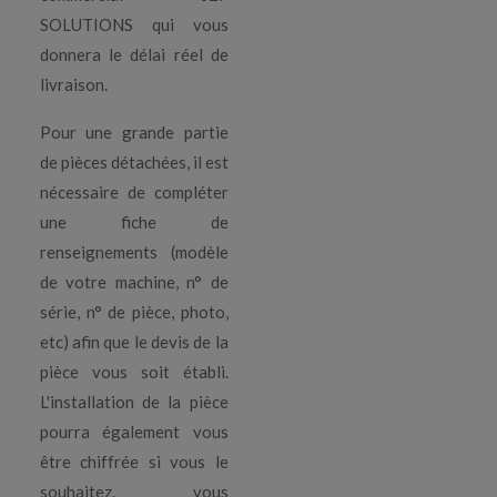
SOLUTIONS qui vous
donnera le délai réel de
livraison.
Pour une grande partie
de pièces détachées, il est
nécessaire de compléter
une fiche de
renseignements (modèle
de votre machine, n° de
série, n° de pièce, photo,
etc) afin que le devis de la
pièce vous soit établi.
L'installation de la pièce
pourra également vous
être chiffrée si vous le
souhaitez. vous