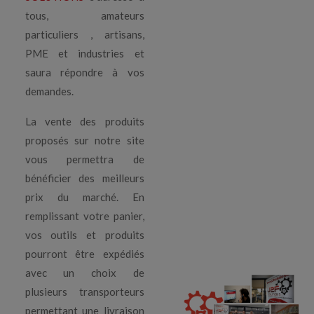
tous, amateurs
particuliers , artisans,
PME et industries et
saura répondre à vos
demandes.
La vente des produits
proposés sur notre site
vous permettra de
bénéficier des meilleurs
prix du marché. En
remplissant votre panier,
vos outils et produits
pourront être expédiés
avec un choix de
plusieurs transporteurs
permettant une livraison