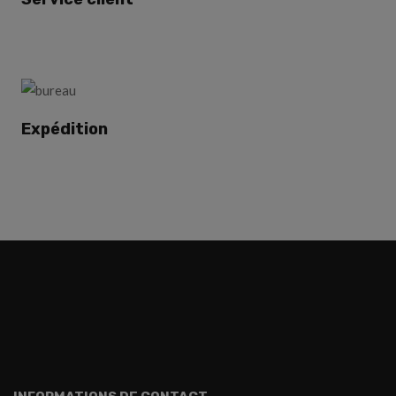
Expédition