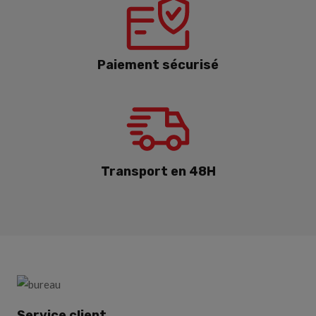
Paiement sécurisé
Transport en 48H
Service client