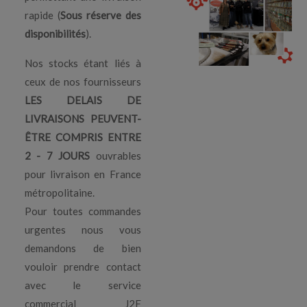
rapide (
Sous réserve des
disponibilités
).
Nos stocks étant liés à
ceux de nos fournisseurs
LES DELAIS DE
LIVRAISONS PEUVENT-
ÊTRE COMPRIS ENTRE
2 - 7 JOURS
ouvrables
pour livraison en France
métropolitaine.
Pour toutes commandes
urgentes nous vous
demandons de bien
vouloir prendre contact
avec le service
commercial J2F