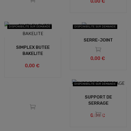
0,00 €
DISPONIBILITE SUR DEMANDE
DISPONIBILITE SUR DEMANDE
SERRE-JOINT
SIMPLEX BUTEE
BAKELITE
0,00 €
0,00 €
DISPONIBILITE SUR DEMANDE
SUPPORT DE
SERRAGE
0,00 €