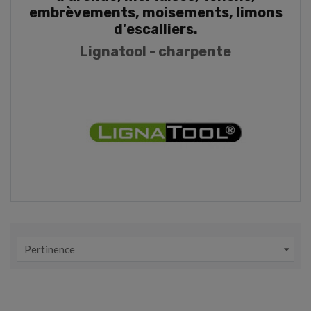
embrèvements, moisements, limons
d'escalliers.
Lignatool - charpente

Pertinence