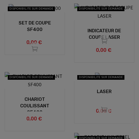
DISPONIBILITE SUR DEMANDE
DISPONIBILITE SUR DEMANDE
SET DE COUPE
SF400
INDICATEUR DE
COUPE LASER
0,00 €
0,00 €
DISPONIBILITE SUR DEMANDE
DISPONIBILITE SUR DEMANDE
LASER
CHARIOT
COULISSANT
0,00 €
SF400
0,00 €
DISPONIBILITE SUR DEMANDE