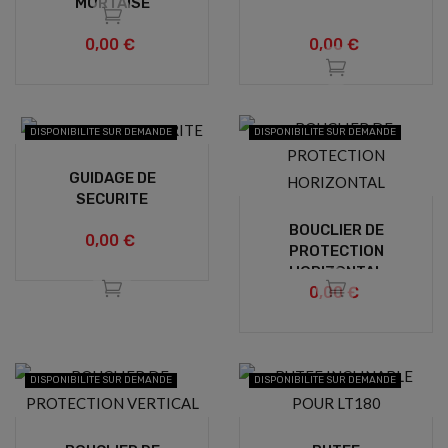
MORTAISE
0,00 €
0,00 €
DISPONIBILITE SUR DEMANDE
DISPONIBILITE SUR DEMANDE
GUIDAGE DE
SECURITE
BOUCLIER DE
0,00 €
PROTECTION
HORIZONTAL
0,00 €
DISPONIBILITE SUR DEMANDE
DISPONIBILITE SUR DEMANDE