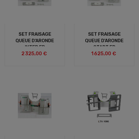
SET FRAISAGE
SET FRAISAGE
QUEUE D'ARONDE
QUEUE D'ARONDE
INTER FR
START FR
2 325,00 €
1 625,00 €