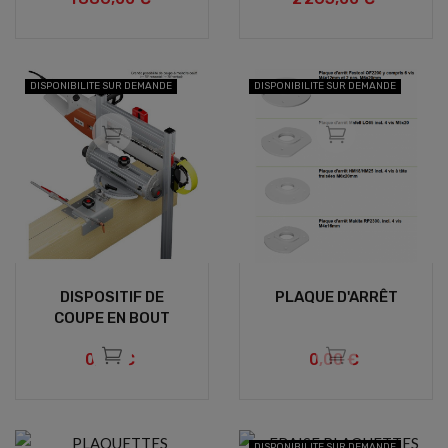
DISPONIBILITE SUR DEMANDE
DISPONIBILITE SUR DEMANDE
DISPOSITIF DE
PLAQUE D'ARRÊT
COUPE EN BOUT
0,00 €
0,00 €
DISPONIBILITE SUR DEMANDE