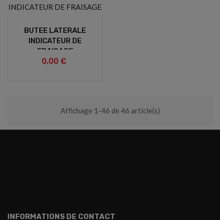
BUTEE LATERALE
INDICATEUR DE
FRAISAGE
0,00 €
Affichage 1-46 de 46 article(s)
INFORMATIONS DE CONTACT