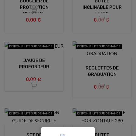
BOUCLIER DE
BUTEE
PROTECTION
INCLINABLE POUR
VERTICAL
LT180
0,00 €
0,00 €
DISPONIBILITE SUR DEMANDE
DISPONIBILITE SUR DEMANDE
JAUGE DE
PROFONDEUR
REGLETTES DE
GRADUATION
0,00 €
0,00 €
DISPONIBILITE SUR DEMANDE
DISPONIBILITE SUR DEMANDE
SET DE
BUTEE