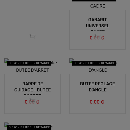
GABARIT
UNIVERSEL
CADRE
0,00 €
DISPONIBILITE SUR DEMANDE
DISPONIBILITE SUR DEMANDE
BARRE DE
BUTEE REGLAGE
GUIDAGE - BUTEE
D'ANGLE
D'ARRET
0,00 €
0,00 €
DISPONIBILITE SUR DEMANDE