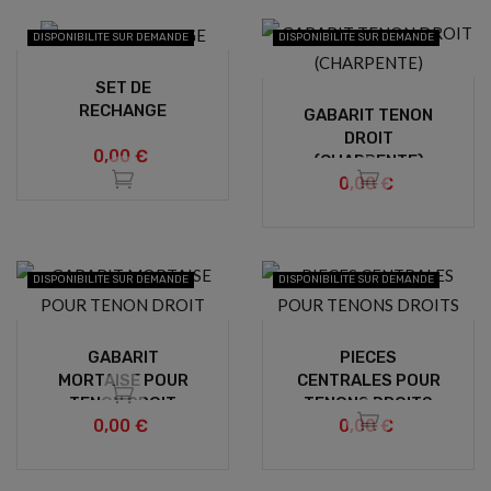
DISPONIBILITE SUR DEMANDE
DISPONIBILITE SUR DEMANDE
SET DE
RECHANGE
GABARIT TENON
DROIT
0,00 €
(CHARPENTE)
0,00 €
DISPONIBILITE SUR DEMANDE
DISPONIBILITE SUR DEMANDE
GABARIT
PIECES
MORTAISE POUR
CENTRALES POUR
TENON DROIT
TENONS DROITS
0,00 €
0,00 €