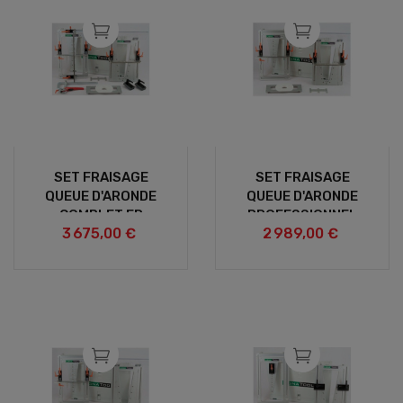
SET FRAISAGE
SET FRAISAGE
QUEUE D'ARONDE
QUEUE D'ARONDE
COMPLET FR
PROFESSIONNEL
3 675,00 €
2 989,00 €
FR