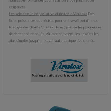
hautes performances pour satisfaire vos plus hautes
exigences.
Les scie circulaire portative et de table Virutex :
Des
Scies puissantes et précises pour un travail pointilleux.
Placage des chants Virutex :
Prestigieuse
les plaqueuses
de chant pré-encollés Virutex couvrent les besoins les
plus simples jusqu'au travail automatique des chants.