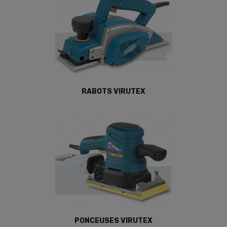
RABOTS VIRUTEX
PONCEUSES VIRUTEX