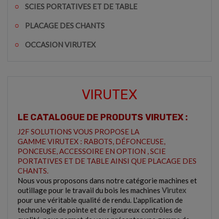
SCIES PORTATIVES ET DE TABLE
PLACAGE DES CHANTS
OCCASION VIRUTEX
VIRUTEX
LE CATALOGUE DE PRODUTS VIRUTEX :
J2F SOLUTIONS VOUS PROPOSE LA
GAMME VIRUTEX : RABOTS, DÉFONCEUSE,
PONCEUSE, ACCESSOIRE EN OPTION , SCIE
PORTATIVES ET DE TABLE AINSI QUE PLACAGE DES
CHANTS.
Nous vous proposons dans notre catégorie machines et
outillage pour le travail du bois les machines
Virutex
pour une véritable qualité de rendu. L'application de
technologie de pointe et de rigoureux contrôles de