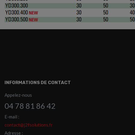
INFORMATIONS DE CONTACT
Appelez-nous
04 78 81 86 42
E-mail :
contact@j2fsolutions.fr
Adresse :