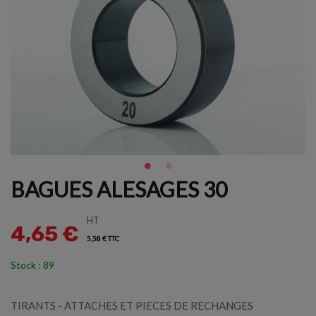
BAGUES ALESAGES 30
HT
4,65 €
5,58 € TTC
Stock : 89
TIRANTS - ATTACHES ET PIECES DE RECHANGES