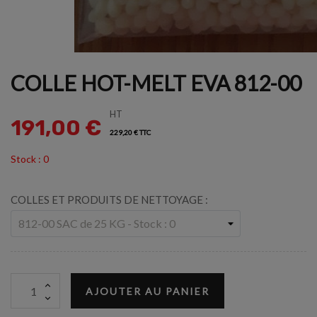
COLLE HOT-MELT EVA 812-00
HT
191,00 €
229,20 € TTC
Stock : 0
COLLES ET PRODUITS DE NETTOYAGE :
AJOUTER AU PANIER