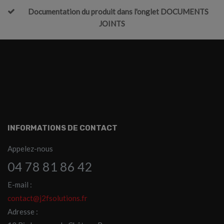
Documentation du produit dans l'onglet DOCUMENTS
JOINTS
INFORMATIONS DE CONTACT
Appelez-nous
04 78 81 86 42
E-mail :
contact@j2fsolutions.fr
Adresse :