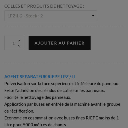
COLLES ET PRODUITS DE NETTOYAGE :
AJOUTER AU PANIER
AGENT SEPARATEUR RIEPE LPZ / II
Pulvérisation sur la face supérieure et inférieure du panneau.
Evite l'adhésion des résidus de colle sur les panneaux.
Facilite le nettoyage des panneaux.
Application par buses en entrée de la machine avant le groupe
de rèctification.
Econome en cosommation avec buses fines RIEPE moins de 1
litre pour 5000 métres de chants